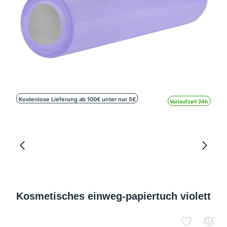
Kostenlose Lieferung ab 100€ unter nur 5€
Vorlaufzeit 24h
Kosmetisches einweg-papiertuch violett