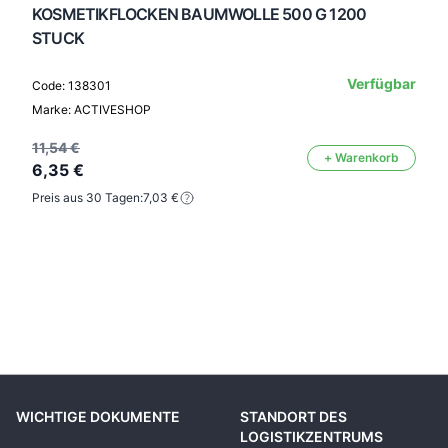
KOSMETIKFLOCKEN BAUMWOLLE 500 G 1200
STUCK
Verfügbar
Code: 138301
Marke: ACTIVESHOP
11,54 €
+ Warenkorb
6,35 €
Preis aus 30 Tagen:
7,03 €
WICHTIGE DOKUMENTE
STANDORT DES
LOGISTIKZENTRUMS