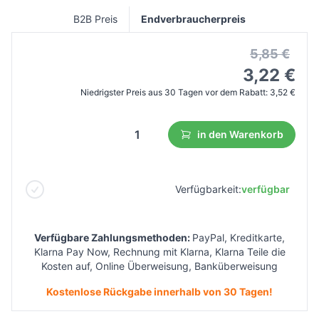
B2B Preis
Endverbraucherpreis
5,85 €
3,22 €
Niedrigster Preis aus 30 Tagen vor dem Rabatt:
3,52 €
in den Warenkorb
Verfügbarkeit:
verfügbar
Verfügbare Zahlungsmethoden:
PayPal, Kreditkarte,
Klarna Pay Now, Rechnung mit Klarna, Klarna Teile die
Kosten auf, Online Überweisung, Banküberweisung
Kostenlose Rückgabe innerhalb von 30 Tagen!