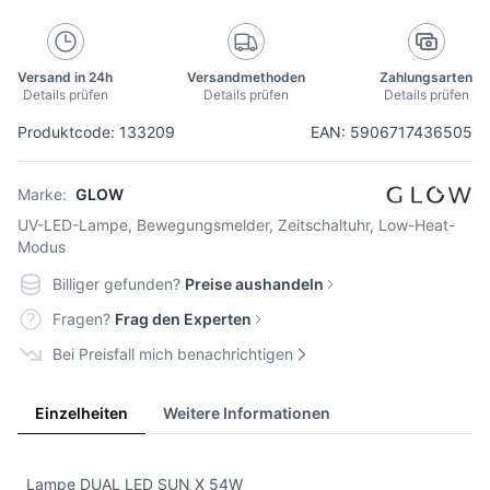
Versand in 24h
Versandmethoden
Zahlungsarten
Details prüfen
Details prüfen
Details prüfen
Produktcode: 133209
EAN: 5906717436505
Marke:
GLOW
UV-LED-Lampe, Bewegungsmelder, Zeitschaltuhr, Low-Heat-
Modus
Billiger gefunden?
Preise aushandeln
Fragen?
Frag den Experten
Bei Preisfall mich benachrichtigen
Einzelheiten
Weitere Informationen
Lampe DUAL LED SUN X 54W