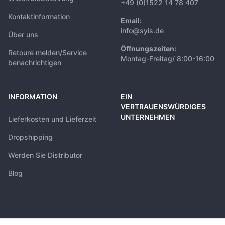
+49 (0)1522 14 78 407
Kontaktinformation
Email:
info@syis.de
Über uns
Öffnungszeiten:
Retoure melden/Service
Montag-Freitag/ 8:00-16:00
benachrichtigen
INFORMATION
EIN
VERTRAUENSWÜRDIGES
UNTERNEHMEN
Lieferkosten und Lieferzeit
Dropshipping
Werden Sie Distributor
Blog