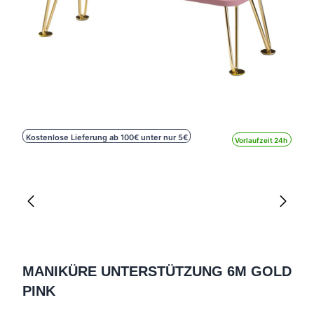
Kostenlose Lieferung ab 100€ unter nur 5€
Vorlaufzeit 24h
MANIKÜRE UNTERSTÜTZUNG 6M GOLD
PINK