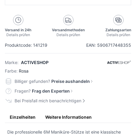
Versand in 24h
Versandmethoden
Zahlungsarten
Details prüfen
Details prüfen
Details prüfen
Produktcode: 141219
EAN: 5906717448355
Marke:
ACTIVESHOP
Farbe:
Rosa
Billiger gefunden?
Preise aushandeln
Fragen?
Frag den Experten
Bei Preisfall mich benachrichtigen
Einzelheiten
Weitere Informationen
Die professionelle 6M Maniküre-Stütze ist eine klassische