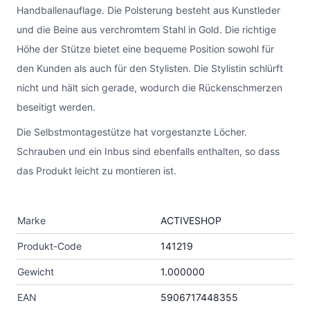
Handballenauflage. Die Polsterung besteht aus Kunstleder
und die Beine aus verchromtem Stahl in Gold. Die richtige
Höhe der Stütze bietet eine bequeme Position sowohl für
den Kunden als auch für den Stylisten. Die Stylistin schlürft
nicht und hält sich gerade, wodurch die Rückenschmerzen
beseitigt werden.
Die Selbstmontagestütze hat vorgestanzte Löcher.
Schrauben und ein Inbus sind ebenfalls enthalten, so dass
das Produkt leicht zu montieren ist.
Marke
ACTIVESHOP
Produkt-Code
141219
Gewicht
1.000000
EAN
5906717448355