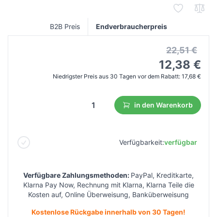
B2B Preis
Endverbraucherpreis
22,51 €
12,38 €
Niedrigster Preis aus 30 Tagen vor dem Rabatt:
17,68 €
in den Warenkorb
Verfügbarkeit:
verfügbar
Verfügbare Zahlungsmethoden:
PayPal, Kreditkarte,
Klarna Pay Now, Rechnung mit Klarna, Klarna Teile die
Kosten auf, Online Überweisung, Banküberweisung
Kostenlose Rückgabe innerhalb von 30 Tagen!