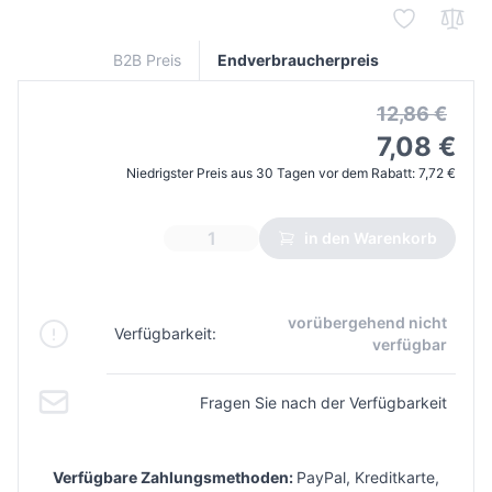
B2B Preis
Endverbraucherpreis
12,86 €
7,08 €
Niedrigster Preis aus 30 Tagen vor dem Rabatt:
7,72 €
in den Warenkorb
vorübergehend nicht
Verfügbarkeit:
verfügbar
Fragen Sie nach der Verfügbarkeit
Verfügbare Zahlungsmethoden:
PayPal, Kreditkarte,