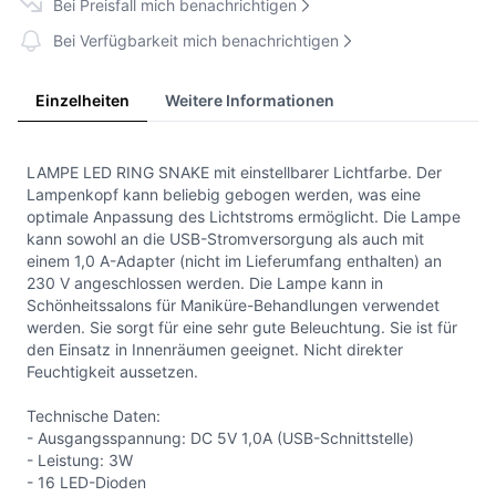
Bei Preisfall mich benachrichtigen
Bei Verfügbarkeit mich benachrichtigen
Einzelheiten
Weitere Informationen
LAMPE LED RING SNAKE mit einstellbarer Lichtfarbe. Der
Lampenkopf kann beliebig gebogen werden, was eine
optimale Anpassung des Lichtstroms ermöglicht. Die Lampe
kann sowohl an die USB-Stromversorgung als auch mit
einem 1,0 A-Adapter (nicht im Lieferumfang enthalten) an
230 V angeschlossen werden. Die Lampe kann in
Schönheitssalons für Maniküre-Behandlungen verwendet
werden. Sie sorgt für eine sehr gute Beleuchtung. Sie ist für
den Einsatz in Innenräumen geeignet. Nicht direkter
Feuchtigkeit aussetzen.
Technische Daten:
- Ausgangsspannung: DC 5V 1,0A (USB-Schnittstelle)
- Leistung: 3W
- 16 LED-Dioden