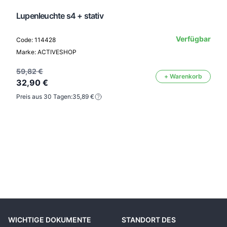
Lupenleuchte s4 + stativ
Verfügbar
Code: 114428
Marke: ACTIVESHOP
59,82 €
+ Warenkorb
32,90 €
Preis aus 30 Tagen:
35,89 €
WICHTIGE DOKUMENTE
STANDORT DES