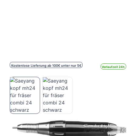
Kostenlose Lieferung ab 100€ unter nur 5€
Vorlaufzeit 24h
Saeyang kopf mh24 für fräser combi 24