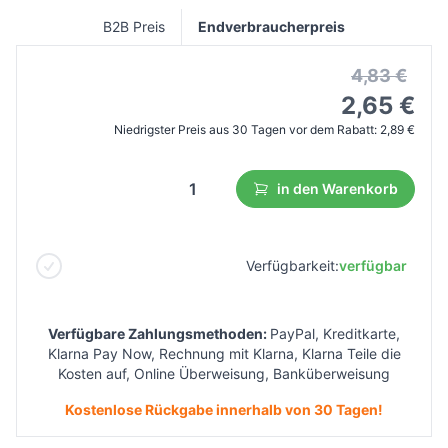
B2B Preis
Endverbraucherpreis
4,83 €
2,65 €
Niedrigster Preis aus 30 Tagen vor dem Rabatt:
2,89 €
in den Warenkorb
Verfügbarkeit:
verfügbar
Verfügbare Zahlungsmethoden:
PayPal, Kreditkarte,
Klarna Pay Now, Rechnung mit Klarna, Klarna Teile die
Kosten auf, Online Überweisung, Banküberweisung
Kostenlose Rückgabe innerhalb von 30 Tagen!