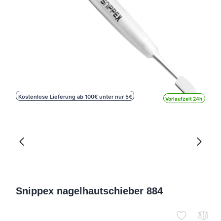
Kostenlose Lieferung ab 100€ unter nur 5€
Vorlaufzeit 24h
Snippex nagelhautschieber 884