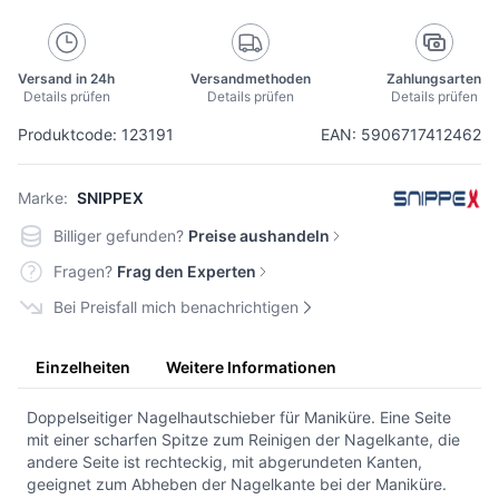
Versand in 24h
Versandmethoden
Zahlungsarten
Details prüfen
Details prüfen
Details prüfen
Produktcode: 123191
EAN: 5906717412462
Marke:
SNIPPEX
Billiger gefunden?
Preise aushandeln
Fragen?
Frag den Experten
Bei Preisfall mich benachrichtigen
Einzelheiten
Weitere Informationen
Doppelseitiger Nagelhautschieber für Maniküre. Eine Seite
mit einer scharfen Spitze zum Reinigen der Nagelkante, die
andere Seite ist rechteckig, mit abgerundeten Kanten,
geeignet zum Abheben der Nagelkante bei der Maniküre.