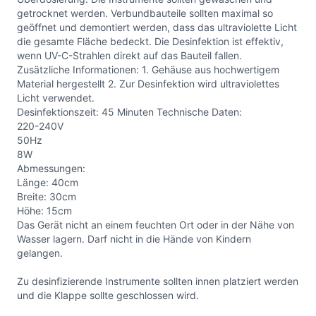
getrocknet werden. Verbundbauteile sollten maximal so
geöffnet und demontiert werden, dass das ultraviolette Licht
die gesamte Fläche bedeckt. Die Desinfektion ist effektiv,
wenn UV-C-Strahlen direkt auf das Bauteil fallen.
Zusätzliche Informationen: 1. Gehäuse aus hochwertigem
Material hergestellt 2. Zur Desinfektion wird ultraviolettes
Licht verwendet.
Desinfektionszeit: 45 Minuten Technische Daten:
220-240V
50Hz
8W
Abmessungen:
Länge: 40cm
Breite: 30cm
Höhe: 15cm
Das Gerät nicht an einem feuchten Ort oder in der Nähe von
Wasser lagern. Darf nicht in die Hände von Kindern
gelangen.
Zu desinfizierende Instrumente sollten innen platziert werden
und die Klappe sollte geschlossen wird.