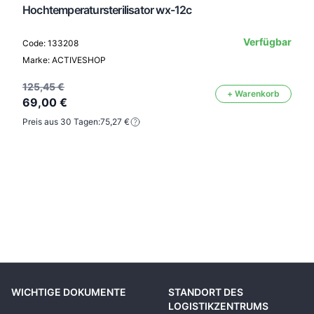
Hochtemperatursterilisator wx-12c
Verfügbar
Code: 133208
Marke: ACTIVESHOP
125,45 €
+ Warenkorb
69,00 €
Preis aus 30 Tagen:
75,27 €
WICHTIGE DOKUMENTE
STANDORT DES
LOGISTIKZENTRUMS