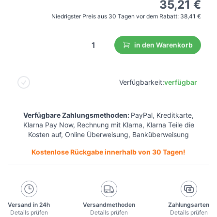
35,21 €
Niedrigster Preis aus 30 Tagen vor dem Rabatt:
38,41 €
in den Warenkorb
Verfügbarkeit:
verfügbar
Verfügbare Zahlungsmethoden:
PayPal, Kreditkarte,
Klarna Pay Now, Rechnung mit Klarna, Klarna Teile die
Kosten auf, Online Überweisung, Banküberweisung
Kostenlose Rückgabe innerhalb von 30 Tagen!
Versand in 24h
Versandmethoden
Zahlungsarten
Details prüfen
Details prüfen
Details prüfen