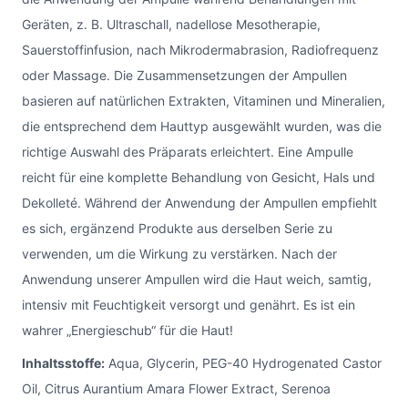
Geräten, z. B. Ultraschall, nadellose Mesotherapie,
Sauerstoffinfusion, nach Mikrodermabrasion, Radiofrequenz
oder Massage. Die Zusammensetzungen der Ampullen
basieren auf natürlichen Extrakten, Vitaminen und Mineralien,
die entsprechend dem Hauttyp ausgewählt wurden, was die
richtige Auswahl des Präparats erleichtert. Eine Ampulle
reicht für eine komplette Behandlung von Gesicht, Hals und
Dekolleté. Während der Anwendung der Ampullen empfiehlt
es sich, ergänzend Produkte aus derselben Serie zu
verwenden, um die Wirkung zu verstärken. Nach der
Anwendung unserer Ampullen wird die Haut weich, samtig,
intensiv mit Feuchtigkeit versorgt und genährt. Es ist ein
wahrer „Energieschub“ für die Haut!
Inhaltsstoffe:
Aqua, Glycerin, PEG-40 Hydrogenated Castor
Oil, Citrus Aurantium Amara Flower Extract, Serenoa