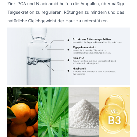
Zink-PCA und Niacinamid helfen die Ampullen, übermäßige
Talgsekretion zu regulieren, Rötungen zu mindern und das
natürliche Gleichgewicht der Haut zu unterstützen.