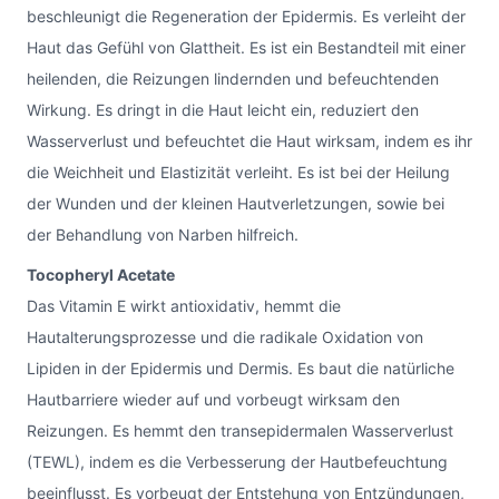
beschleunigt die Regeneration der Epidermis. Es verleiht der
Haut das Gefühl von Glattheit. Es ist ein Bestandteil mit einer
heilenden, die Reizungen lindernden und befeuchtenden
Wirkung. Es dringt in die Haut leicht ein, reduziert den
Wasserverlust und befeuchtet die Haut wirksam, indem es ihr
die Weichheit und Elastizität verleiht. Es ist bei der Heilung
der Wunden und der kleinen Hautverletzungen, sowie bei
der Behandlung von Narben hilfreich.
Tocopheryl Acetate
Das Vitamin E wirkt antioxidativ, hemmt die
Hautalterungsprozesse und die radikale Oxidation von
Lipiden in der Epidermis und Dermis. Es baut die natürliche
Hautbarriere wieder auf und vorbeugt wirksam den
Reizungen. Es hemmt den transepidermalen Wasserverlust
(TEWL), indem es die Verbesserung der Hautbefeuchtung
beeinflusst. Es vorbeugt der Entstehung von Entzündungen,