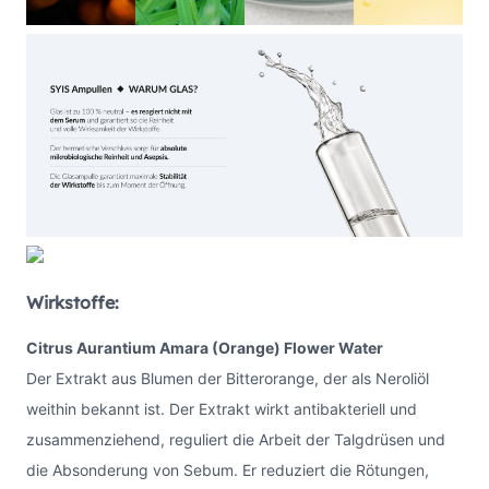
Wirkstoffe:
Citrus Aurantium Amara (Orange) Flower Water
Der Extrakt aus Blumen der Bitterorange, der als Neroliöl
weithin bekannt ist. Der Extrakt wirkt antibakteriell und
zusammenziehend, reguliert die Arbeit der Talgdrüsen und
die Absonderung von Sebum. Er reduziert die Rötungen,