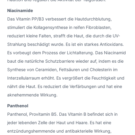
Niacinamide
Das Vitamin PP/B3 verbessert die Hautdurchblutung,
stimuliert die Kollagensynthese in reifen Fibroblasten,
reduziert kleine Falten, strafft die Haut, die durch die UV-
Strahlung beschädigt wurde. Es ist ein starkes Antioxidans.
Es vorbeugt dem Prozess der Lichtalterung. Das Niacinamid
baut die natürliche Schutzbarriere wieder auf, indem es die
Synthese von Ceramiden, Fettsäuren und Cholesterin im
Interzellularraum erhöht. Es vergrößert die Feuchtigkeit und
nährt die Haut. Es reduziert die Verfärbungen und hat eine
aknehemmende Wirkung.
Panthenol
Panthenol, Provitamin B5. Das Vitamin B befindet sich in
jeder lebenden Zelle der Haut und Haare. Es hat eine
entzündungshemmende und antibakterielle Wirkung,