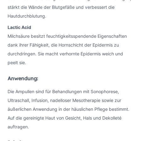
stärkt die Wände der Blutgefäße und verbessert die
Hautdurchblutung.
Lactic Acid
Milchsäure besitzt feuchtigkeitsspendende Eigenschaften
dank ihrer Fähigkeit, die Hornschicht der Epidermis zu
durchdringen. Sie macht verhornte Epidermis weich und
peelt sie.
Anwendung:
Die Ampullen sind für Behandlungen mit Sonophorese,
Ultraschall, Infusion, nadelloser Mesotherapie sowie zur
äußerlichen Anwendung in der häuslichen Pflege bestimmt.
Auf die gereinigte Haut von Gesicht, Hals und Dekolleté
auftragen.