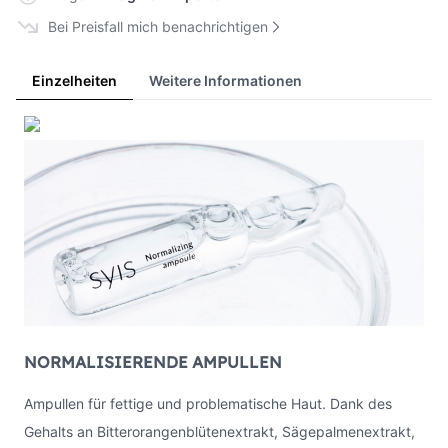
Bei Preisfall mich benachrichtigen
Einzelheiten
Weitere Informationen
NORMALISIERENDE AMPULLEN
Ampullen für fettige und problematische Haut. Dank des
Gehalts an Bitterorangenblütenextrakt, Sägepalmenextrakt,