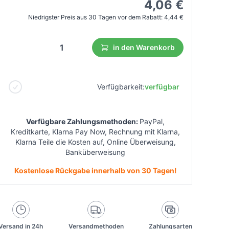
4,06 €
Niedrigster Preis aus 30 Tagen vor dem Rabatt:
4,44 €
in den Warenkorb
Verfügbarkeit:
verfügbar
Verfügbare Zahlungsmethoden:
PayPal,
Kreditkarte, Klarna Pay Now, Rechnung mit Klarna,
Klarna Teile die Kosten auf, Online Überweisung,
Banküberweisung
Kostenlose Rückgabe innerhalb von 30 Tagen!
Versand in 24h
Versandmethoden
Zahlungsarten