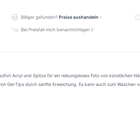
Billiger gefunden?
Preise aushandeln
Bei Preisfall mich benachrichtigen
 sofort Acryl und Spitze für ein reibungsloses Foto von künstlichen N
von Gel-Tips durch sanfte Erweichung. Es kann auch zum Waschen von