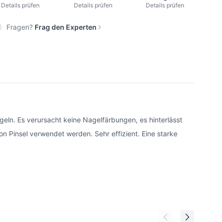
Details prüfen
Details prüfen
Details prüfen
Fragen?
Frag den Experten
ägeln. Es verursacht keine Nagelfärbungen, es hinterlässt
 Pinsel verwendet werden. Sehr effizient. Eine starke