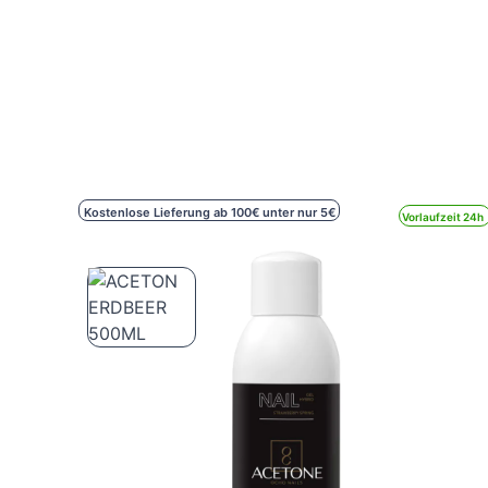
Kostenlose Lieferung ab 100€ unter nur 5€
Vorlaufzeit 24h