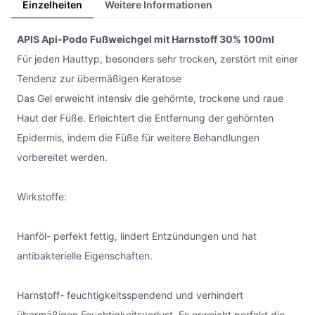
Einzelheiten
Weitere Informationen
APIS Api-Podo Fußweichgel mit Harnstoff 30% 100ml
Für jeden Hauttyp, besonders sehr trocken, zerstört mit einer
Tendenz zur übermäßigen Keratose
Das Gel erweicht intensiv die gehörnte, trockene und raue
Haut der Füße. Erleichtert die Entfernung der gehörnten
Epidermis, indem die Füße für weitere Behandlungen
vorbereitet werden.
Wirkstoffe:
Hanföl- perfekt fettig, lindert Entzündungen und hat
antibakterielle Eigenschaften.
Harnstoff- feuchtigkeitsspendend und verhindert
übermäßigen Feuchtigkeitsverlust. Es erweicht perfekt die