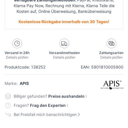
Klarna Pay Now, Rechnung mit Klarna, Klarna Teile die
Kosten auf, Online Überweisung, Banküberweisung
Kostenlose Rückgabe innerhalb von 30 Tagen!
Versand in 24h
Versandmethoden
Zahlungsarten
Details prüfen
Details prüfen
Details prüfen
Produktcode: 138252
EAN: 5901810005900
Marke:
APIS
Billiger gefunden?
Preise aushandeln
Fragen?
Frag den Experten
Bei Preisfall mich benachrichtigen