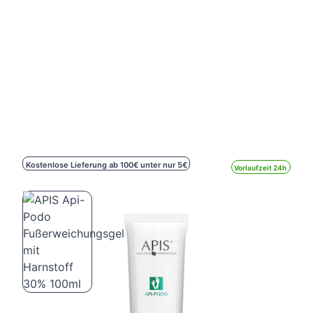
Kostenlose Lieferung ab 100€ unter nur 5€
Vorlaufzeit 24h