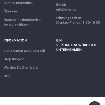
Kontaktinformation
Email:
info@syis.de
Über uns
Öffnungszeiten:
Retoure melden/Service
Montag-Freitag/ 8:00-16:00
benachrichtigen
INFORMATION
EIN
VERTRAUENSWÜRDIGES
UNTERNEHMEN
Lieferkosten und Lieferzeit
Dropshipping
Werden Sie Distributor
Blog