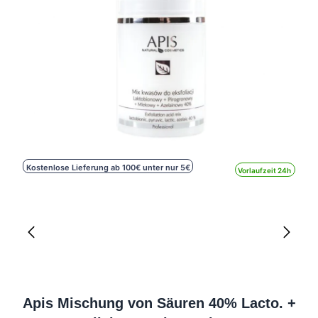
Kostenlose Lieferung ab 100€ unter nur 5€
Vorlaufzeit 24h
Apis Mischung von Säuren 40% Lacto. +