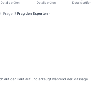
Details prüfen
Details prüfen
Details prüfen
Fragen?
Frag den Experten
sich auf der Haut auf und erzeugt während der Massage