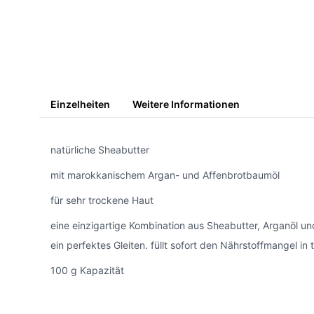
Einzelheiten
Weitere Informationen
natürliche Sheabutter
mit marokkanischem Argan- und Affenbrotbaumöl
für sehr trockene Haut
eine einzigartige Kombination aus Sheabutter, Arganöl u
ein perfektes Gleiten. füllt sofort den Nährstoffmangel in
100 g Kapazität