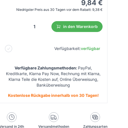
9,84 €
Niedrigster Preis aus 30 Tagen vor dem Rabatt:
9,38 €
in den Warenkorb
Verfügbarkeit:
verfügbar
Verfügbare Zahlungsmethoden:
PayPal,
Kreditkarte, Klarna Pay Now, Rechnung mit Klarna,
Klarna Teile die Kosten auf, Online Überweisung,
Banküberweisung
Kostenlose Rückgabe innerhalb von 30 Tagen!
Versand in 24h
Versandmethoden
Zahlungsarten