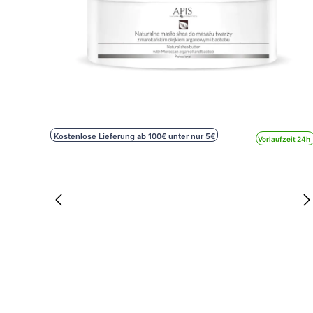
Kostenlose Lieferung ab 100€ unter nur 5€
Vorlaufzeit 24h