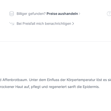
Billiger gefunden?
Preise aushandeln
Bei Preisfall mich benachrichtigen
nd Affenbrotbaum. Unter dem Einfluss der Körpertemperatur löst es 
 trockener Haut auf, pflegt und regeneriert sanft die Epidermis.