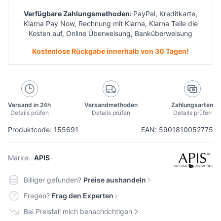
Verfügbare Zahlungsmethoden:
PayPal, Kreditkarte,
Klarna Pay Now, Rechnung mit Klarna, Klarna Teile die
Kosten auf, Online Überweisung, Banküberweisung
Kostenlose Rückgabe innerhalb von 30 Tagen!
Versand in 24h
Versandmethoden
Zahlungsarten
Details prüfen
Details prüfen
Details prüfen
Produktcode: 155691
EAN: 5901810052775
Marke:
APIS
Billiger gefunden?
Preise aushandeln
Fragen?
Frag den Experten
Bei Preisfall mich benachrichtigen