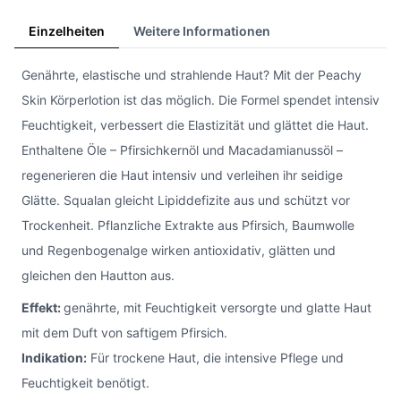
Einzelheiten
Weitere Informationen
Genährte, elastische und strahlende Haut? Mit der Peachy
Skin Körperlotion ist das möglich. Die Formel spendet intensiv
Feuchtigkeit, verbessert die Elastizität und glättet die Haut.
Enthaltene Öle – Pfirsichkernöl und Macadamianussöl –
regenerieren die Haut intensiv und verleihen ihr seidige
Glätte. Squalan gleicht Lipiddefizite aus und schützt vor
Trockenheit. Pflanzliche Extrakte aus Pfirsich, Baumwolle
und Regenbogenalge wirken antioxidativ, glätten und
gleichen den Hautton aus.
Effekt:
genährte, mit Feuchtigkeit versorgte und glatte Haut
mit dem Duft von saftigem Pfirsich.
Indikation:
Für trockene Haut, die intensive Pflege und
Feuchtigkeit benötigt.