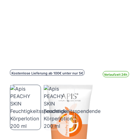
Kostenlose Lieferung ab 100€ unter nur 5€
Vorlaufzeit 24h