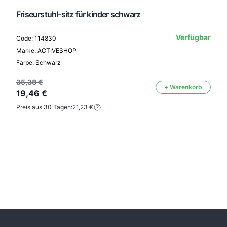
Friseurstuhl-sitz für kinder schwarz
Verfügbar
Code: 114830
Marke: ACTIVESHOP
Farbe: Schwarz
35,38 €
+ Warenkorb
19,46 €
Preis aus 30 Tagen:
21,23 €