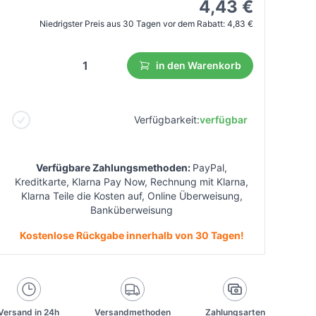
4,43 €
Niedrigster Preis aus 30 Tagen vor dem Rabatt:
4,83 €
in den Warenkorb
Verfügbarkeit:
verfügbar
Verfügbare Zahlungsmethoden:
PayPal,
Kreditkarte, Klarna Pay Now, Rechnung mit Klarna,
Klarna Teile die Kosten auf, Online Überweisung,
Banküberweisung
Kostenlose Rückgabe innerhalb von 30 Tagen!
Versand in 24h
Versandmethoden
Zahlungsarten