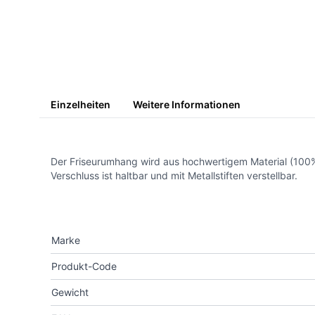
Einzelheiten
Weitere Informationen
Der Friseurumhang wird aus hochwertigem Material (100% 
Verschluss ist haltbar und mit Metallstiften verstellbar.
Marke
Produkt-Code
Gewicht