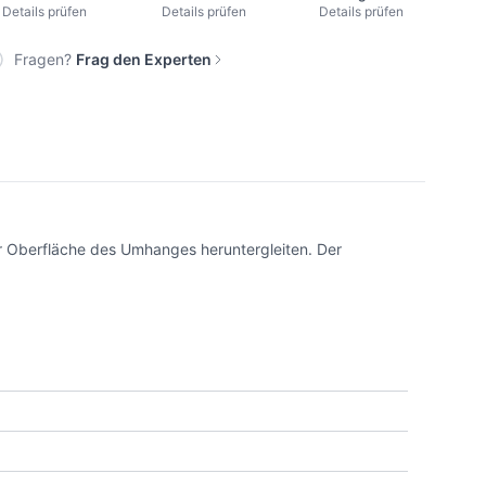
Details prüfen
Details prüfen
Details prüfen
Fragen?
Frag den Experten
er Oberfläche des Umhanges heruntergleiten. Der