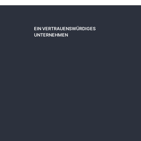
EIN VERTRAUENSWÜRDIGES
UNTERNEHMEN