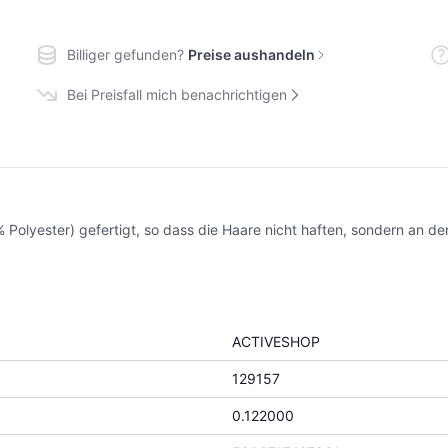
Billiger gefunden?
Preise aushandeln
Bei Preisfall mich benachrichtigen
Polyester) gefertigt, so dass die Haare nicht haften, sondern an d
ACTIVESHOP
129157
0.122000