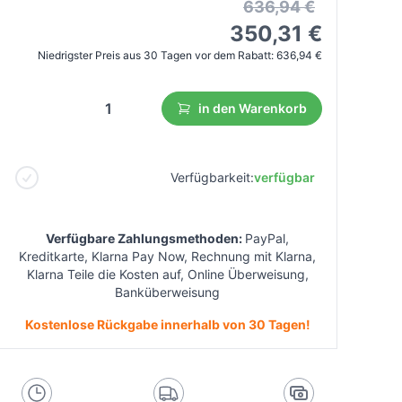
636,94 €
350,31 €
Niedrigster Preis aus 30 Tagen vor dem Rabatt:
636,94 €
in den Warenkorb
Verfügbarkeit:
verfügbar
Verfügbare Zahlungsmethoden:
PayPal,
Kreditkarte, Klarna Pay Now, Rechnung mit Klarna,
Klarna Teile die Kosten auf, Online Überweisung,
Banküberweisung
Kostenlose Rückgabe innerhalb von 30 Tagen!