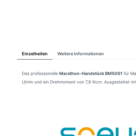
Einzelheiten
Weitere Informationen
Das professionelle
Marathon-Handstück BM50S1
für Ma
U/min und ein Drehmoment von 7,8 Ncm. Ausgestattet mit