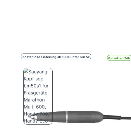
Kostenlose Lieferung ab 100€ unter nur 5€
Vorlaufzeit 24h