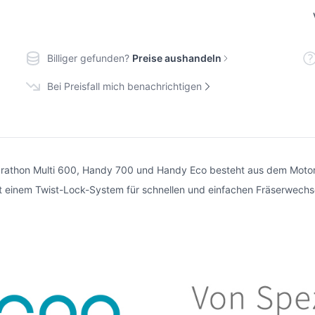
Billiger gefunden?
Preise aushandeln
Bei Preisfall mich benachrichtigen
rathon Multi 600, Handy 700 und Handy Eco besteht aus dem Motor
 einem Twist-Lock-System für schnellen und einfachen Fräserwechs