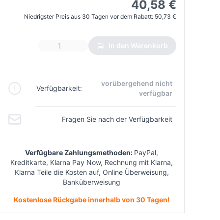
40,58 €
Niedrigster Preis aus 30 Tagen vor dem Rabatt:
50,73 €
in den Warenkorb
vorübergehend nicht
Verfügbarkeit:
verfügbar
Fragen Sie nach der Verfügbarkeit
Verfügbare Zahlungsmethoden:
PayPal,
Kreditkarte, Klarna Pay Now, Rechnung mit Klarna,
Klarna Teile die Kosten auf, Online Überweisung,
Banküberweisung
Kostenlose Rückgabe innerhalb von 30 Tagen!