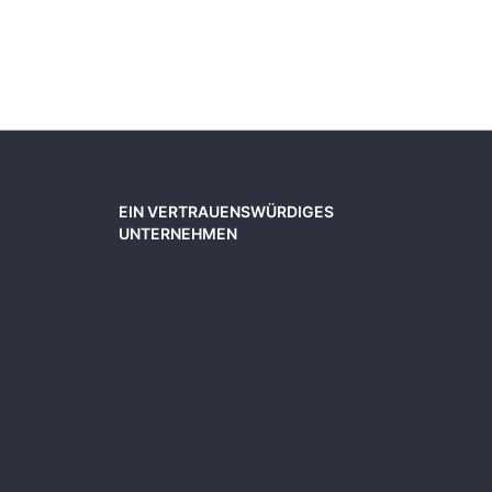
EIN VERTRAUENSWÜRDIGES
UNTERNEHMEN