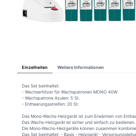
Einzelheiten
Weitere Informationen
Das Set beinhaltet:
- Wachserhitzer für Wachspatronen MONO 40W
- Wachspatrone Azulen: 5 St.
- Enthaarungsstreifen: 20 St.
Das Mono-Wachs-Heizgerät ist zum Erwärmen von Entha
Das Wachs-Heizgerät ist sicher und einfach zu bedienen
Die Mono-Wachs-Heizgeräte können zusammen kombiniert w
Das Set beinhaltet: - Basis - Heizgerät - Versorgungsle