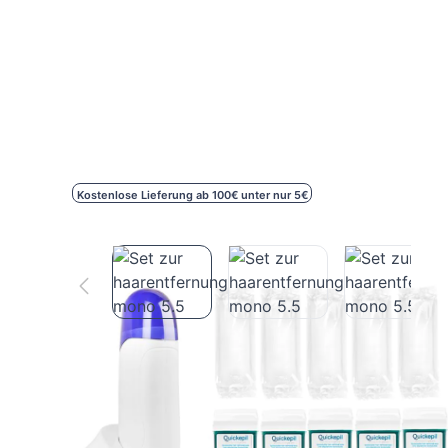
Kostenlose Lieferung ab 100€ unter nur 5€