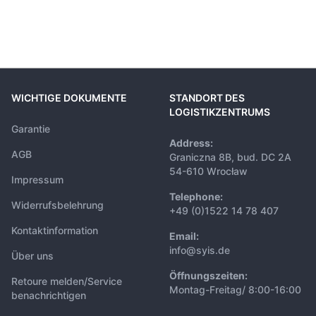
WICHTIGE DOKUMENTE
STANDORT DES
LOGISTIKZENTRUMS
Garantie
Address:
AGB
Graniczna 8B, bud. DC 2A
54-610 Wrocław
Impressum
Telephone:
Widerrufsbelehrung
+49 (0)1522 14 78 407
Kontaktinformation
Email:
info@syis.de
Über uns
Öffnungszeiten:
Retoure melden/Service
Montag-Freitag/ 8:00-16:00
benachrichtigen