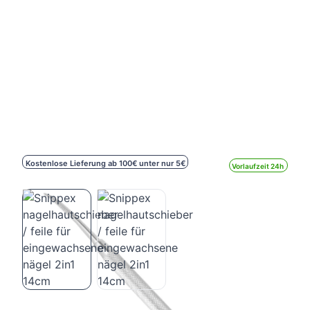
Kostenlose Lieferung ab 100€ unter nur 5€
Vorlaufzeit 24h