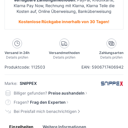
Klarna Pay Now, Rechnung mit Klarna, Klarna Teile die
Kosten auf, Online Überweisung, Banküberweisung
Kostenlose Rückgabe innerhalb von 30 Tagen!
Versand in 24h
Versandmethoden
Zahlungsarten
Details prüfen
Details prüfen
Details prüfen
Produktcode: 112503
EAN: 5906717406942
Marke:
SNIPPEX
Billiger gefunden?
Preise aushandeln
Fragen?
Frag den Experten
Bei Preisfall mich benachrichtigen
Einzelheiten
Weitere Informationen