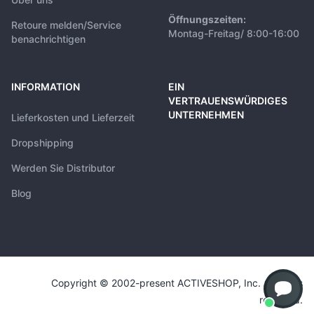
Öffnungszeiten:
Retoure melden/Service
Montag-Freitag/ 8:00-16:00
benachrichtigen
INFORMATION
EIN
VERTRAUENSWÜRDIGES
UNTERNEHMEN
Lieferkosten und Lieferzeit
Dropshipping
Werden Sie Distributor
Blog
Copyright © 2002-present ACTIVESHOP, Inc. All rights
reserved.