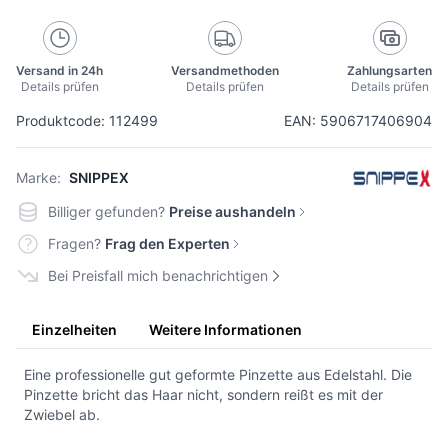
Versand in 24h
Versandmethoden
Zahlungsarten
Details prüfen
Details prüfen
Details prüfen
Produktcode: 112499
EAN: 5906717406904
Marke:
SNIPPEX
Billiger gefunden?
Preise aushandeln
Fragen?
Frag den Experten
Bei Preisfall mich benachrichtigen
Einzelheiten
Weitere Informationen
Eine professionelle gut geformte Pinzette aus Edelstahl. Die
Pinzette bricht das Haar nicht, sondern reißt es mit der
Zwiebel ab.