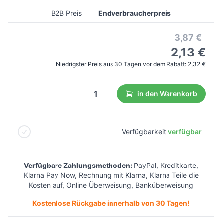
B2B Preis
Endverbraucherpreis
3,87 €
2,13 €
Niedrigster Preis aus 30 Tagen vor dem Rabatt:
2,32 €
in den Warenkorb
Verfügbarkeit:
verfügbar
Verfügbare Zahlungsmethoden:
PayPal, Kreditkarte,
Klarna Pay Now, Rechnung mit Klarna, Klarna Teile die
Kosten auf, Online Überweisung, Banküberweisung
Kostenlose Rückgabe innerhalb von 30 Tagen!