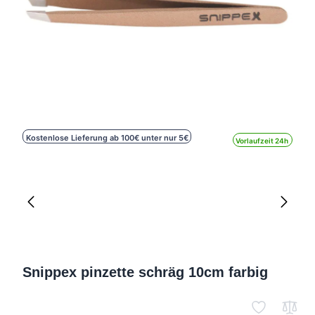
Kostenlose Lieferung ab 100€ unter nur 5€
Vorlaufzeit 24h
Snippex pinzette schräg 10cm farbig