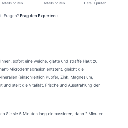
Details prüfen
Details prüfen
Details prüfen
Fragen?
Frag den Experten
hnen, sofort eine weiche, glatte und straffe Haut zu
mant-Mikrodermabrasion entsteht. gleicht die
ineralien (einschließlich Kupfer, Zink, Magnesium,
und stellt die Vitalität, Frische und Ausstrahlung der
en Sie sie 5 Minuten lang einmassieren, dann 2 Minuten