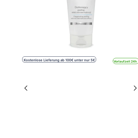
Kostenlose Lieferung ab 100€ unter nur 5€
Vorlaufzeit 24h