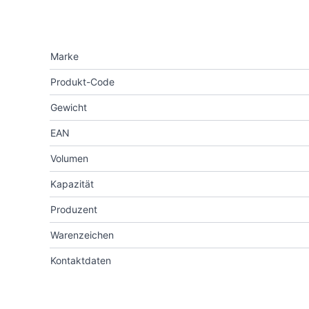
Marke
Produkt-Code
Gewicht
EAN
Volumen
Kapazität
Produzent
Warenzeichen
Kontaktdaten