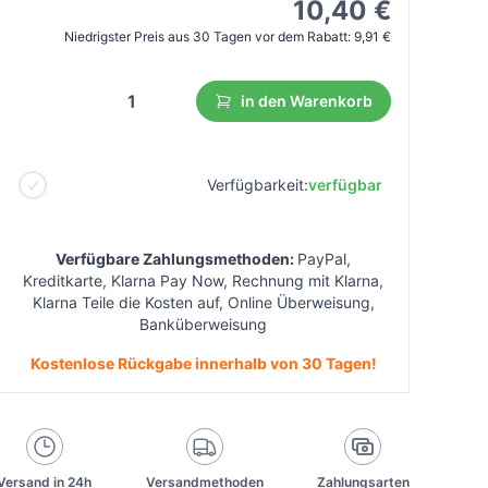
10,40 €
Niedrigster Preis aus 30 Tagen vor dem Rabatt:
9,91 €
in den Warenkorb
Verfügbarkeit:
verfügbar
Verfügbare Zahlungsmethoden:
PayPal,
Kreditkarte, Klarna Pay Now, Rechnung mit Klarna,
Klarna Teile die Kosten auf, Online Überweisung,
Banküberweisung
Kostenlose Rückgabe innerhalb von 30 Tagen!
Versand in 24h
Versandmethoden
Zahlungsarten